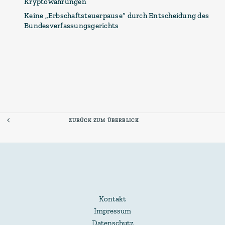
Kryptowährungen
Keine „Erbschaftsteuerpause“ durch Entscheidung des
Bundesverfassungsgerichts
ZURÜCK ZUM ÜBERBLICK
Kontakt
Impressum
Datenschutz