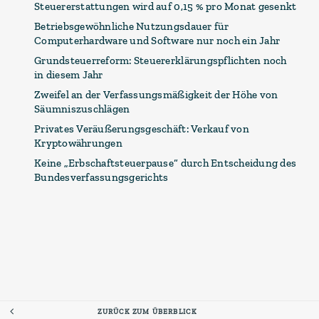
Steuererstattungen wird auf 0,15 % pro Monat gesenkt
Betriebsgewöhnliche Nutzungsdauer für
Computerhardware und Software nur noch ein Jahr
Grundsteuerreform: Steuererklärungspflichten noch
in diesem Jahr
Zweifel an der Verfassungsmäßigkeit der Höhe von
Säumniszuschlägen
Privates Veräußerungsgeschäft: Verkauf von
Kryptowährungen
Keine „Erbschaftsteuerpause“ durch Entscheidung des
Bundesverfassungsgerichts
ZURÜCK ZUM ÜBERBLICK