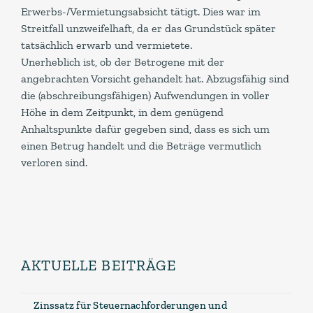
Erwerbs-/Vermietungsabsicht tätigt. Dies war im
Streitfall unzweifelhaft, da er das Grundstück später
tatsächlich erwarb und vermietete.
Unerheblich ist, ob der Betrogene mit der
angebrachten Vorsicht gehandelt hat. Abzugsfähig sind
die (abschreibungsfähigen) Aufwendungen in voller
Höhe in dem Zeitpunkt, in dem genügend
Anhaltspunkte dafür gegeben sind, dass es sich um
einen Betrug handelt und die Beträge vermutlich
verloren sind.
AKTUELLE BEITRÄGE
Zinssatz für Steuernachforderungen und