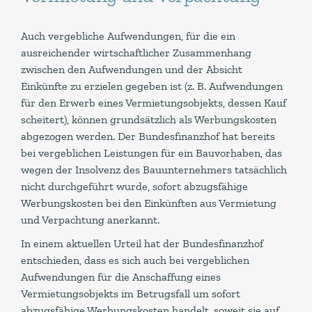
Auch vergebliche Aufwendungen, für die ein
ausreichender wirtschaftlicher Zusammenhang
zwischen den Aufwendungen und der Absicht
Einkünfte zu erzielen gegeben ist (z. B. Aufwendungen
für den Erwerb eines Vermietungsobjekts, dessen Kauf
scheitert), können grundsätzlich als Werbungskosten
abgezogen werden. Der Bundesfinanzhof hat bereits
bei vergeblichen Leistungen für ein Bauvorhaben, das
wegen der Insolvenz des Bauunternehmers tatsächlich
nicht durchgeführt wurde, sofort abzugsfähige
Werbungskosten bei den Einkünften aus Vermietung
und Verpachtung anerkannt.
In einem aktuellen Urteil hat der Bundesfinanzhof
entschieden, dass es sich auch bei vergeblichen
Aufwendungen für die Anschaffung eines
Vermietungsobjekts im Betrugsfall um sofort
abzugsfähige Werbungskosten handelt, soweit sie auf